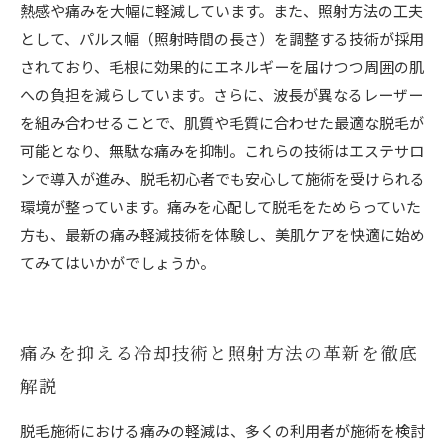
熱感や痛みを大幅に軽減しています。また、照射方法の工夫
として、パルス幅（照射時間の長さ）を調整する技術が採用
されており、毛根に効果的にエネルギーを届けつつ周囲の肌
への負担を減らしています。さらに、波長が異なるレーザー
を組み合わせることで、肌質や毛質に合わせた最適な脱毛が
可能となり、無駄な痛みを抑制。これらの技術はエステサロ
ンで導入が進み、脱毛初心者でも安心して施術を受けられる
環境が整っています。痛みを心配して脱毛をためらっていた
方も、最新の痛み軽減技術を体験し、美肌ケアを快適に始め
てみてはいかがでしょうか。
痛みを抑える冷却技術と照射方法の革新を徹底
解説
脱毛施術における痛みの軽減は、多くの利用者が施術を検討