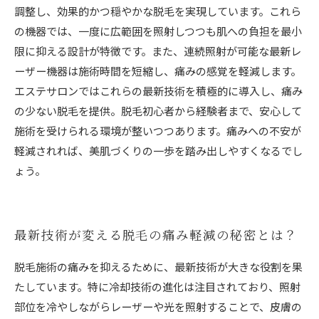
調整し、効果的かつ穏やかな脱毛を実現しています。これら
の機器では、一度に広範囲を照射しつつも肌への負担を最小
限に抑える設計が特徴です。また、連続照射が可能な最新レ
ーザー機器は施術時間を短縮し、痛みの感覚を軽減します。
エステサロンではこれらの最新技術を積極的に導入し、痛み
の少ない脱毛を提供。脱毛初心者から経験者まで、安心して
施術を受けられる環境が整いつつあります。痛みへの不安が
軽減されれば、美肌づくりの一歩を踏み出しやすくなるでし
ょう。
最新技術が変える脱毛の痛み軽減の秘密とは？
脱毛施術の痛みを抑えるために、最新技術が大きな役割を果
たしています。特に冷却技術の進化は注目されており、照射
部位を冷やしながらレーザーや光を照射することで、皮膚の