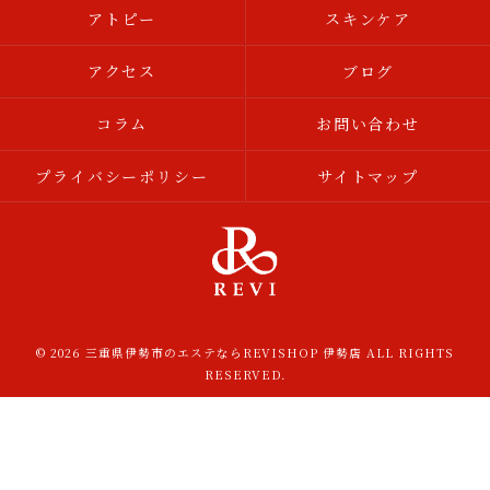
アトピー
スキンケア
アクセス
ブログ
コラム
お問い合わせ
プライバシーポリシー
サイトマップ
© 2026 三重県伊勢市のエステならREVISHOP 伊勢店 ALL RIGHTS
RESERVED.