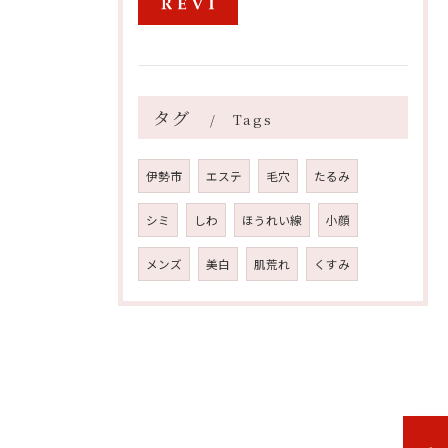
タグ
Tags
伊勢市
エステ
毛穴
たるみ
シミ
しわ
ほうれい線
小顔
メンズ
美白
肌荒れ
くすみ