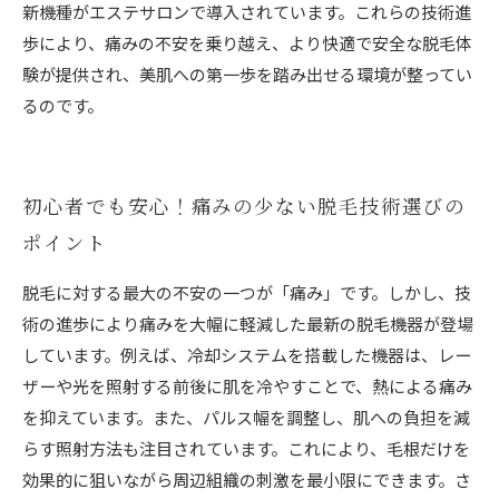
新機種がエステサロンで導入されています。これらの技術進
歩により、痛みの不安を乗り越え、より快適で安全な脱毛体
験が提供され、美肌への第一歩を踏み出せる環境が整ってい
るのです。
初心者でも安心！痛みの少ない脱毛技術選びの
ポイント
脱毛に対する最大の不安の一つが「痛み」です。しかし、技
術の進歩により痛みを大幅に軽減した最新の脱毛機器が登場
しています。例えば、冷却システムを搭載した機器は、レー
ザーや光を照射する前後に肌を冷やすことで、熱による痛み
を抑えています。また、パルス幅を調整し、肌への負担を減
らす照射方法も注目されています。これにより、毛根だけを
効果的に狙いながら周辺組織の刺激を最小限にできます。さ