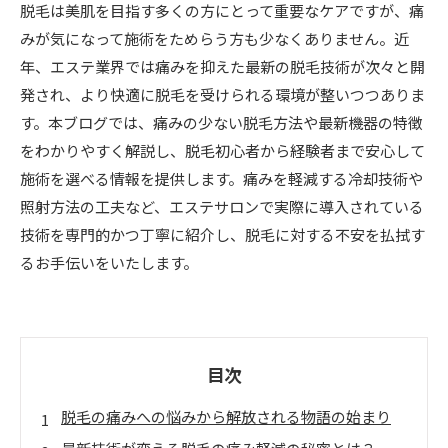
脱毛は美肌を目指す多くの方にとって重要なケアですが、痛
みが気になって施術をためらう方も少なくありません。近
年、エステ業界では痛みを抑えた最新の脱毛技術が次々と開
発され、より快適に脱毛を受けられる環境が整いつつありま
す。本ブログでは、痛みの少ない脱毛方法や最新機器の特徴
をわかりやすく解説し、脱毛初心者から経験者まで安心して
施術を選べる情報を提供します。痛みを軽減する冷却技術や
照射方法の工夫など、エステサロンで実際に導入されている
技術を専門的かつ丁寧に紹介し、脱毛に対する不安を払拭す
るお手伝いをいたします。
目次
脱毛の痛みへの悩みから解放される物語の始まり