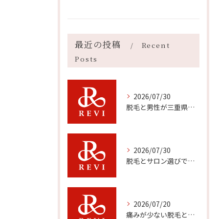
最近の投稿
Recent
Posts
2026/07/30
脱毛と男性が三重県伊勢市で快適に通える方法や比較ポイント徹底ガイド
2026/07/30
脱毛とサロン選びで三重県で後悔しないための料金や通いやすさ比較ガイド
2026/07/20
痛みが少ない脱毛と肌に優しいハーブピーリングの効果