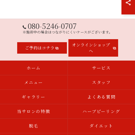
080-5246-0707
※施術中の場合はつながりにくいケースがございます。
オンラインショップ
ご予約はコチラ
へ
ホーム
サービス
メニュー
スタッフ
ギャラリー
よくある質問
当サロンの特徴
ハーブピーリング
脱毛
ダイエット