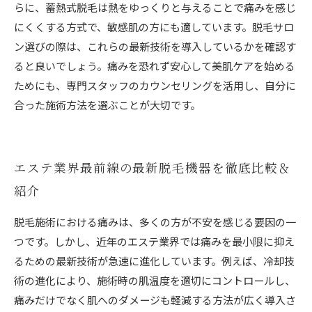
らに、蓄熱式脱毛は熱をゆっくりと与えることで痛みを感じ
にくくする方式で、敏感肌の方にも適しています。脱毛サロ
ン選びの際は、これらの最新技術を導入しているかを確認す
ると良いでしょう。痛みを恐れず安心して美肌ケアを始める
ためにも、専門スタッフのカウンセリングを活用し、自分に
合った施術方法を選ぶことが大切です。
エステ業界最前線の最新脱毛機器を徹底比較＆
紹介
脱毛施術における痛みは、多くの方が不安を感じる要因の一
つです。しかし、近年のエステ業界では痛みを最小限に抑え
るための最新技術が急速に進化しています。例えば、冷却技
術の進化により、施術時の肌温度を適切にコントロールし、
痛みだけでなく肌へのダメージも軽減する方法が広く導入さ