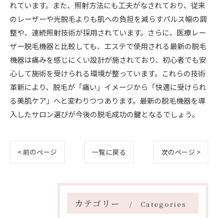
れています。また、照射方法にも工夫がなされており、従来
のレーザーや光脱毛よりも肌への負担を減らすパルス幅の調
整や、連続照射技術が採用されています。さらに、医療レー
ザー脱毛機器と比較しても、エステで使用される最新の脱毛
機器は痛みを感じにくい設計が施されており、初心者でも安
心して施術を受けられる環境が整っています。これらの技術
革新により、脱毛が「痛い」イメージから「快適に受けられ
る美肌ケア」へと変わりつつあります。最新の脱毛機器を導
入したサロン選びが今後の脱毛成功の鍵となるでしょう。
< 前のページ
一覧に戻る
次のページ >
カテゴリー
Categories