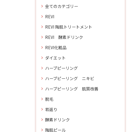
全てのカテゴリー
REVI
REVI 陶肌トリートメント
REVI 酵素ドリンク
REVI化粧品
ダイエット
ハーブピーリング
ハーブピーリング ニキビ
ハーブピーリング 肌質改善
脱毛
若返り
酵素ドリンク
陶肌ピール