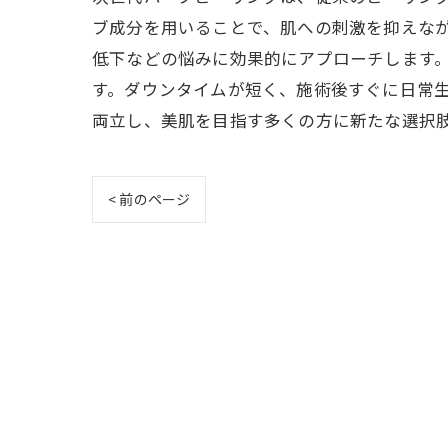
ブ成分を用いることで、肌への刺激を抑えな
低下などの悩みに効果的にアプローチします
す。ダウンタイムが短く、施術後すぐに日常
両立し、美肌を目指す多くの方に新たな選択
< 前のページ