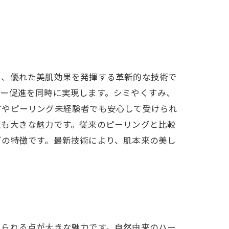
ら、優れた美肌効果を発揮する革新的な技術で
バー促進を同時に実現します。シミやくすみ、
方やピーリング未経験者でも安心して受けられ
点も大きな魅力です。従来のピーリングと比較
グの特徴です。最新技術により、肌本来の美し
けられる点が大きな魅力です。自然由来のハー