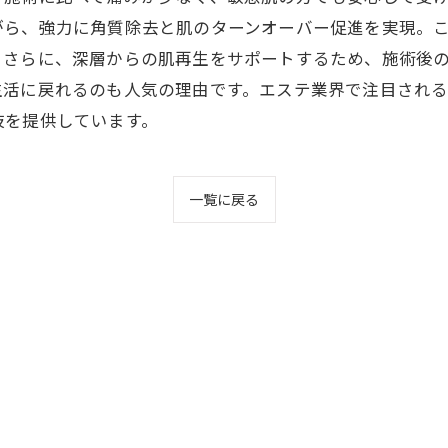
がら、強力に角質除去と肌のターンオーバー促進を実現。
。さらに、深層からの肌再生をサポートするため、施術後
生活に戻れるのも人気の理由です。エステ業界で注目され
肢を提供しています。
一覧に戻る