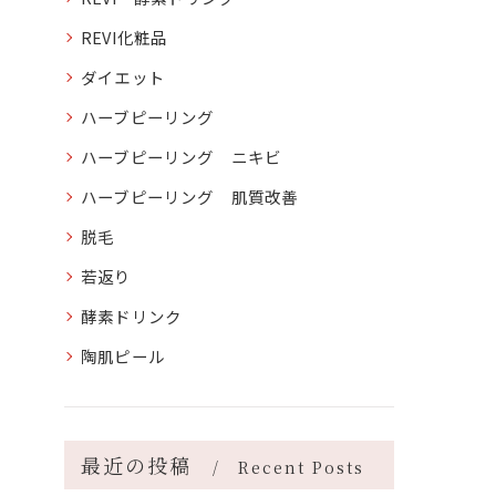
REVI化粧品
ダイエット
ハーブピーリング
ハーブピーリング ニキビ
ハーブピーリング 肌質改善
脱毛
若返り
酵素ドリンク
陶肌ピール
最近の投稿
Recent Posts