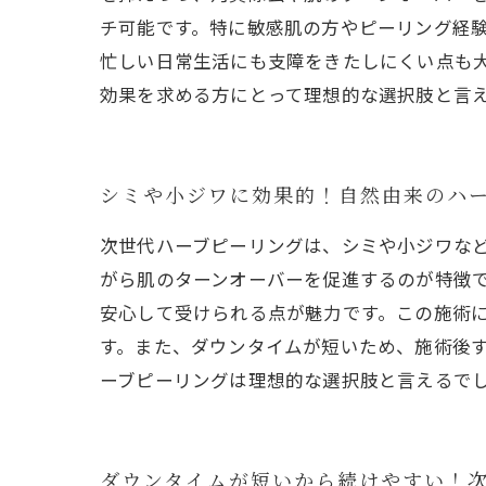
チ可能です。特に敏感肌の方やピーリング経
忙しい日常生活にも支障をきたしにくい点も
効果を求める方にとって理想的な選択肢と言
シミや小ジワに効果的！自然由来のハ
次世代ハーブピーリングは、シミや小ジワな
がら肌のターンオーバーを促進するのが特徴
安心して受けられる点が魅力です。この施術
す。また、ダウンタイムが短いため、施術後
ーブピーリングは理想的な選択肢と言えるで
ダウンタイムが短いから続けやすい！