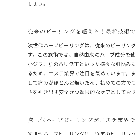
しょう。
従来のピーリングを超える！最新技術
次世代ハーブピーリングは、従来のピーリン
す。この施術では、自然由来のハーブ成分を
小ジワ、肌のハリ低下といった様々な肌悩み
るため、エステ業界で注目を集めています。
して痛みがほとんど無いため、初めての方で
さを引き出す安全かつ効果的なケアとしてお
次世代ハーブピーリングがエステ業界
次世代ハーブピーリングは、従来のピーリン