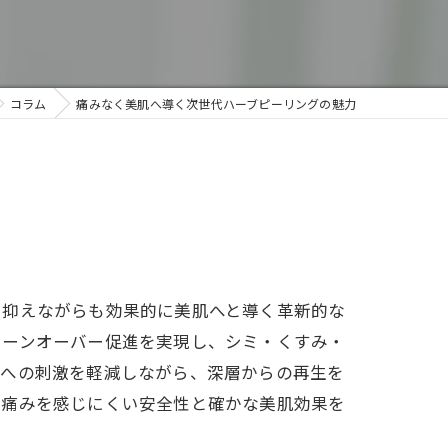
コラム
痛みなく美肌へ導く次世代ハーブピーリングの魅力
に抑えながらも効果的に美肌へと導く革新的な
ターンオーバー促進を実現し、シミ・くすみ・
肌への刺激を軽減しながら、深層からの再生を
、痛みを感じにくい安全性と確かな美肌効果を