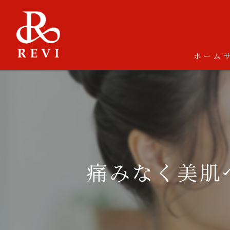
ホーム
痛みなく美肌