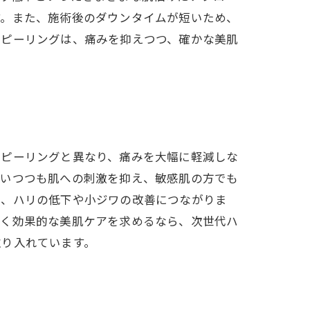
す。また、施術後のダウンタイムが短いため、
ブピーリングは、痛みを抑えつつ、確かな美肌
のピーリングと異なり、痛みを大幅に軽減しな
行いつつも肌への刺激を抑え、敏感肌の方でも
し、ハリの低下や小ジワの改善につながりま
なく効果的な美肌ケアを求めるなら、次世代ハ
取り入れています。