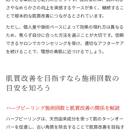
さやなめらかさの向上を実感するケースが多く、継続するこ
とで根本的な肌質改善につながるとされています。
ただし、個人差や施術ペースによって効果の現れ方は異なる
ため、焦らず自分に合った方法を選ぶことが大切です。信頼
できるサロンでカウンセリングを受け、適切なアフターケア
を続けることで、理想の美肌に近づけるでしょう。
肌質改善を目指すなら施術回数の
目安を知ろう
ハーブピーリング施術回数と肌質改善の関係を解説
ハーブピーリングは、天然由来成分を使って肌のターンオー
バーを促進し、古い角質を除去することで肌質改善を目指す