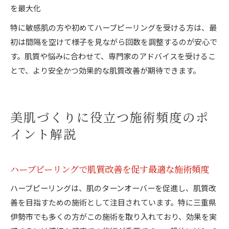
を最大化
特に敏感肌の方や初めてハーブピーリングを受ける方は、最
初は間隔を空けて様子を見ながら回数を調整するのが安心で
す。肌質や悩みに合わせて、専門家のアドバイスを受けるこ
とで、より安全かつ効果的な肌質改善が期待できます。
美肌づくりに役立つ施術頻度のポ
イント解説
ハーブピーリングで肌質改善を促す最適な施術頻度
ハーブピーリングは、肌のターンオーバーを促進し、肌質改
善を目指すための施術として注目されています。特に三重県
伊勢市でも多くの方がこの施術を取り入れており、効果を実