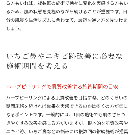
る方もいれば、複数回の施術で徐々に変化を実感する方もい
るため、肌の状態を見極めながら続けることが重要です。自
分の肌質や生活リズムに合わせて、最適な通い方を見つけま
しょう。
いちご鼻やニキビ跡改善に必要な
施術期間を考える
ハーブピーリングで肌質改善する施術期間の目安
ハーブピーリングによる肌質改善を目指す際、どのくらいの
期間施術を続ければ効果を実感できるのかは多くの方が気に
なるポイントです。一般的には、1回の施術でも肌のざらつ
きやくすみ改善を感じる方がいますが、根本的な肌質改善や
ニキビ跡、いちご鼻などの悩みには複数回の継続施術が推奨