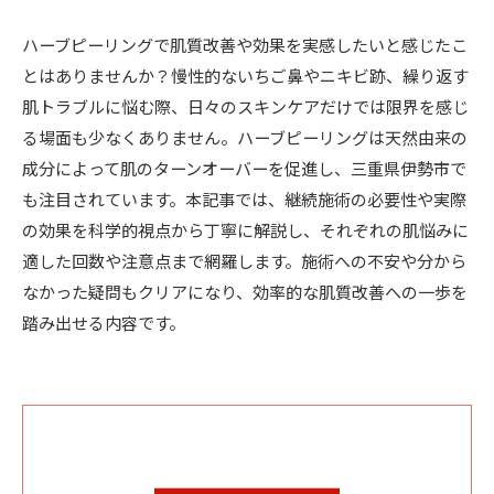
ハーブピーリングで肌質改善や効果を実感したいと感じたこ
とはありませんか？慢性的ないちご鼻やニキビ跡、繰り返す
肌トラブルに悩む際、日々のスキンケアだけでは限界を感じ
る場面も少なくありません。ハーブピーリングは天然由来の
成分によって肌のターンオーバーを促進し、三重県伊勢市で
も注目されています。本記事では、継続施術の必要性や実際
の効果を科学的視点から丁寧に解説し、それぞれの肌悩みに
適した回数や注意点まで網羅します。施術への不安や分から
なかった疑問もクリアになり、効率的な肌質改善への一歩を
踏み出せる内容です。