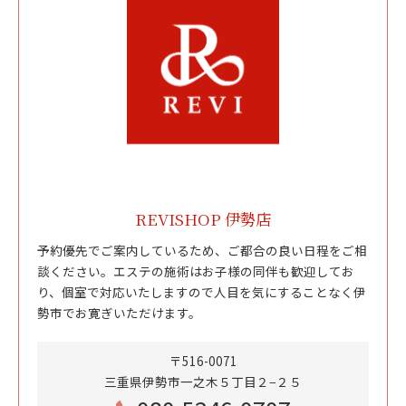
REVISHOP 伊勢店
予約優先でご案内しているため、ご都合の良い日程をご相
談ください。エステの施術はお子様の同伴も歓迎してお
り、個室で対応いたしますので人目を気にすることなく伊
勢市でお寛ぎいただけます。
〒516-0071
三重県伊勢市一之木５丁目２−２５