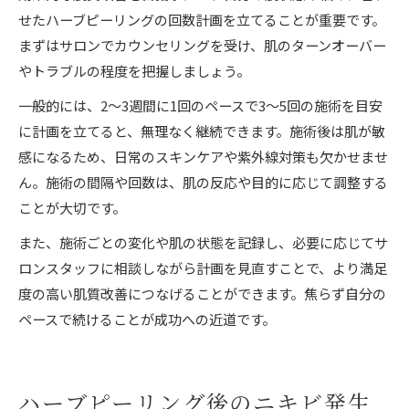
せたハーブピーリングの回数計画を立てることが重要です。
まずはサロンでカウンセリングを受け、肌のターンオーバー
やトラブルの程度を把握しましょう。
一般的には、2～3週間に1回のペースで3～5回の施術を目安
に計画を立てると、無理なく継続できます。施術後は肌が敏
感になるため、日常のスキンケアや紫外線対策も欠かせませ
ん。施術の間隔や回数は、肌の反応や目的に応じて調整する
ことが大切です。
また、施術ごとの変化や肌の状態を記録し、必要に応じてサ
ロンスタッフに相談しながら計画を見直すことで、より満足
度の高い肌質改善につなげることができます。焦らず自分の
ペースで続けることが成功への近道です。
ハーブピーリング後のニキビ発生