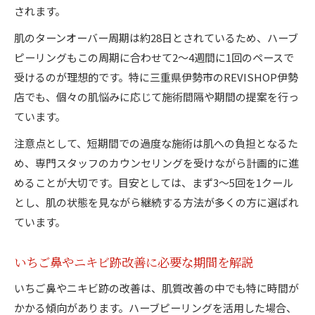
されます。
肌のターンオーバー周期は約28日とされているため、ハーブ
ピーリングもこの周期に合わせて2～4週間に1回のペースで
受けるのが理想的です。特に三重県伊勢市のREVISHOP伊勢
店でも、個々の肌悩みに応じて施術間隔や期間の提案を行っ
ています。
注意点として、短期間での過度な施術は肌への負担となるた
め、専門スタッフのカウンセリングを受けながら計画的に進
めることが大切です。目安としては、まず3～5回を1クール
とし、肌の状態を見ながら継続する方法が多くの方に選ばれ
ています。
いちご鼻やニキビ跡改善に必要な期間を解説
いちご鼻やニキビ跡の改善は、肌質改善の中でも特に時間が
かかる傾向があります。ハーブピーリングを活用した場合、