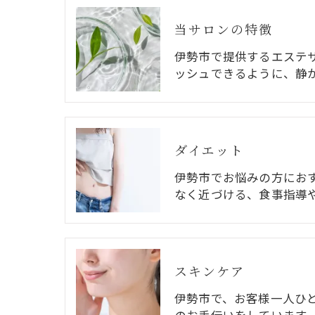
当サロンの特徴
伊勢市で提供するエステ
ッシュできるように、静
ダイエット
伊勢市でお悩みの方にお
なく近づける、食事指導
スキンケア
伊勢市で、お客様一人ひ