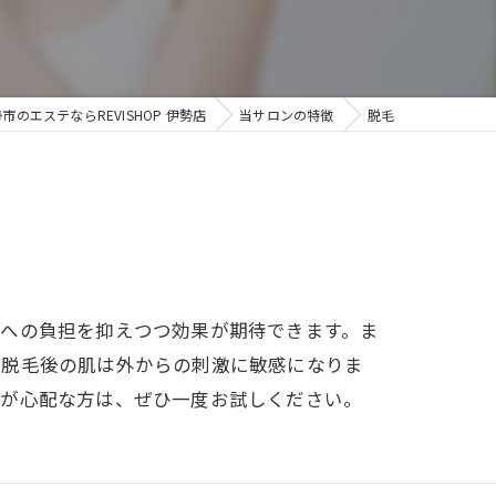
市のエステならREVISHOP 伊勢店
当サロンの特徴
脱毛
肌への負担を抑えつつ効果が期待できます。ま
、脱毛後の肌は外からの刺激に敏感になりま
みが心配な方は、ぜひ一度お試しください。