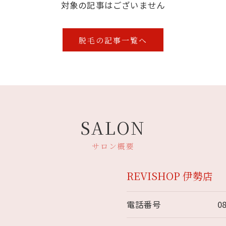
対象の記事はございません
脱毛の記事一覧へ
SALON
サロン概要
REVISHOP 伊勢店
電話番号
0