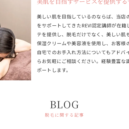
美肌を目指すサービスを提供する
美しい肌を目指しているのならば、当店
をサポートしてきたREVI認定講師が在
テを提供し、脱毛だけでなく、美しい肌
保湿クリームや美容液を使用し、お客様
自宅でのお手入れ方法についてもアドバ
らお気軽にご相談ください。経験豊富な
ポートします。
BLOG
脱毛に関する記事