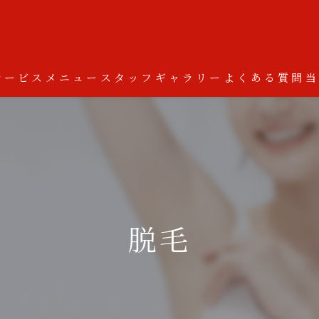
サービス
メニュー
スタッフ
ギャラリー
よくある質問
脱毛