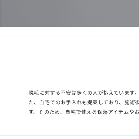
脱毛に対する不安は多くの人が抱えています
た、自宅でのお手入れも提案しており、施術
す。そのため、自宅で使える保湿アイテムや