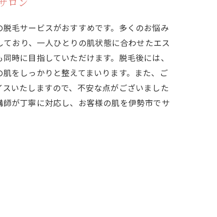
サロン
の脱毛サービスがおすすめです。多くのお悩み
籍しており、一人ひとりの肌状態に合わせたエス
も同時に目指していただけます。脱毛後には、
の肌をしっかりと整えてまいります。また、ご
イスいたしますので、不安な点がございました
講師が丁寧に対応し、お客様の肌を伊勢市でサ