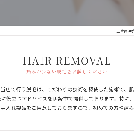
三重県伊勢
HAIR REMOVAL
痛みが少ない脱毛をお試しください
。当店で行う脱毛は、こだわりの技術を駆使した施術で、
後に役立つアドバイスを伊勢市で提供しております。特に
お手入れ製品をご用意しておりますので、初めての方や痛