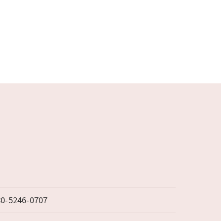
80-5246-0707