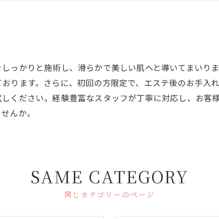
をしっかりと施術し、滑らかで美しい肌へと導いてまいり
ております。さらに、初回の方限定で、エステ後のお手入
試しください。経験豊富なスタッフが丁寧に対応し、お客
ませんか。
SAME CATEGORY
同じカテゴリーのページ