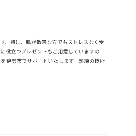
ます。特に、肌が敏感な方でもストレスなく受
れに役立つプレゼントもご用意していますの
様を伊勢市でサポートいたします。熟練の技術