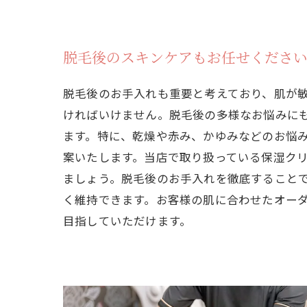
脱毛後のスキンケアもお任せくださ
脱毛後のお手入れも重要と考えており、肌が
ければいけません。脱毛後の多様なお悩みに
ます。特に、乾燥や赤み、かゆみなどのお悩
案いたします。当店で取り扱っている保湿ク
ましょう。脱毛後のお手入れを徹底すること
く維持できます。お客様の肌に合わせたオー
目指していただけます。