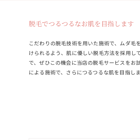
脱毛でつるつるなお肌を目指します
こだわりの脱毛技術を用いた施術で、ムダ毛
けられるよう、肌に優しい脱毛方法を採用し
で、ぜひこの機会に当店の脱毛サービスをお
による施術で、さらにつるつるな肌を目指し