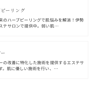
ブピーリング
来のハーブピーリングで肌悩みを解消！伊勢
ステサロンで提供中。弱い肌…
ピー
ーの改善に特化した施術を提供するエステサ
す。肌に優しい施術を行い、…