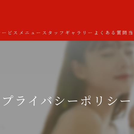
サービス
メニュー
スタッフ
ギャラリー
よくある質問
プライバシーポリシー