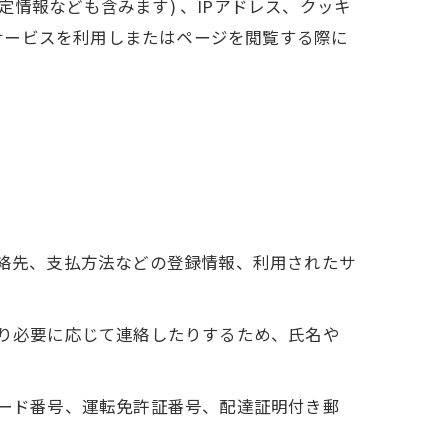
情報なども含みます) 、IPアドレス、クッキ
サービスを利用しまたはページを閲覧する際に
連絡先、支払方法などの登録情報、利用されたサ
たり必要に応じて連絡したりするため、氏名や
カード番号、運転免許証番号、配達証明付き郵