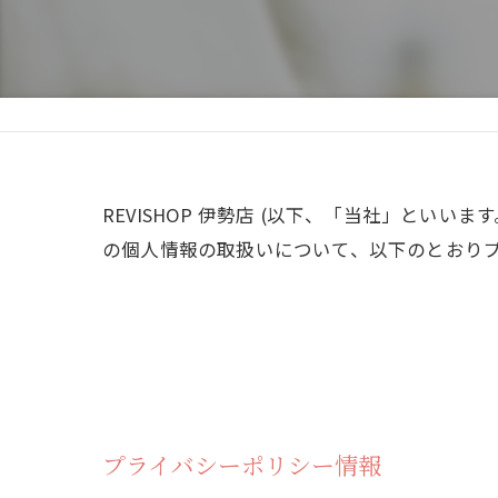
REVISHOP 伊勢店 (以下、「当社」とい
の個人情報の取扱いについて、以下のとおりプ
プライバシーポリシー情報