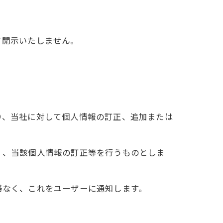
て開示いたしません。
り、当社に対して個人情報の訂正、追加または
く、当該個人情報の訂正等を行うものとしま
滞なく、これをユーザーに通知します。