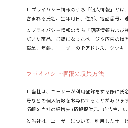
1. プライバシー情報のうち「個人情報」と
含まれる氏名、生年月日、住所、電話番号、
2. プライバシー情報のうち「履歴情報およ
だいた商品、ご覧になったページや広告の履
職業、年齢、ユーザーのIPアドレス、クッキ
プライバシー情報の収集方法
1. 当社は、ユーザーが利用登録をする際に
号などの個人情報をお尋ねすることがありま
情報を当社の提携先 (情報提供元、広告主、広
2. 当社は、ユーザーについて、利用したサ