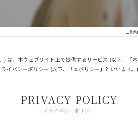
三重県伊
います。) は、本ウェブサイト上で提供するサービス (以下、
ライバシーポリシー (以下、「本ポリシー」といいます。)
PRIVACY POLICY
プライバシーポリシー