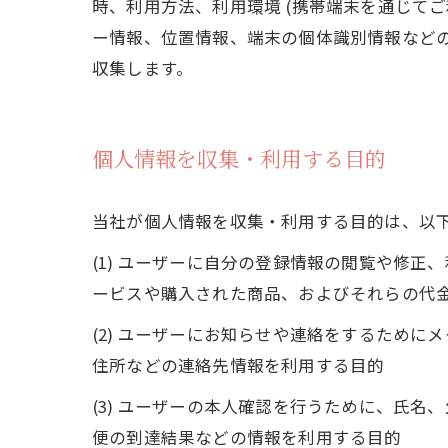
時、利用方法、利用環境 (携帯端末を通じて
ー情報、位置情報、端末の個体識別情報など
収集します。
個人情報を収集・利用する目的
当社が個人情報を収集・利用する目的は、以
(1) ユーザーに自分の登録情報の閲覧や修
ービスや購入された商品、およびそれらの代
(2) ユーザーにお知らせや連絡をするため
住所などの連絡先情報を利用する目的
(3) ユーザーの本人確認を行うために、氏
便の到達結果などの情報を利用する目的