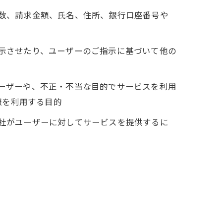
回数、請求金額、氏名、住所、銀行口座番号や
表示させたり、ユーザーのご指示に基づいて他の
ユーザーや、不正・不当な目的でサービスを利用
報を利用する目的
当社がユーザーに対してサービスを提供するに