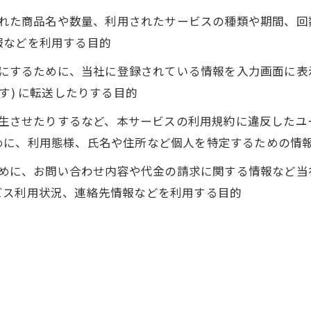
入された商品名や数量、利用されたサービスの種類や期間、
報などを利用する目的
ようにするために、当社に登録されている情報を入力画面に
す) に転送したりする目的
を発生させたりするなど、本サービスの利用規約に違反した
めに、利用態様、氏名や住所など個人を特定するための情
るために、お問い合わせ内容や代金の請求に関する情報など
ビス利用状況、連絡先情報などを利用する目的