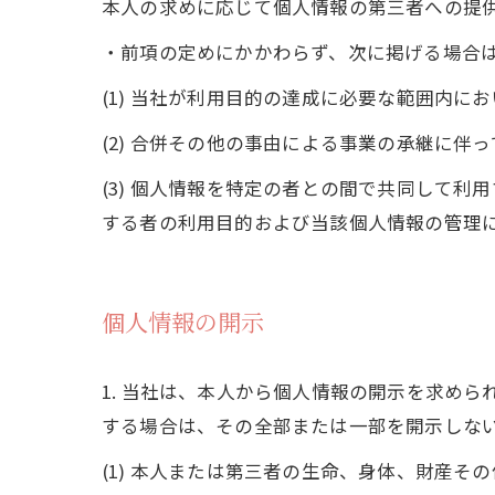
本人の求めに応じて個人情報の第三者への提
・前項の定めにかかわらず、次に掲げる場合
(1) 当社が利用目的の達成に必要な範囲内
(2) 合併その他の事由による事業の承継に伴
(3) 個人情報を特定の者との間で共同して
する者の利用目的および当該個人情報の管理
個人情報の開示
1. 当社は、本人から個人情報の開示を求め
する場合は、その全部または一部を開示しな
(1) 本人または第三者の生命、身体、財産そ