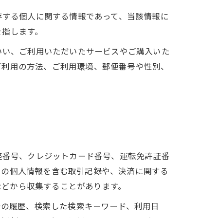
存する個人に関する情報であって、当該情報に
を指します。
いい、ご利用いただいたサービスやご購入いた
ご利用の方法、ご利用環境、郵便番号や性別、
座番号、クレジットカード番号、運転免許証番
ーの個人情報を含む取引記録や、決済に関する
 などから収集することがあります。
告の履歴、検索した検索キーワード、利用日