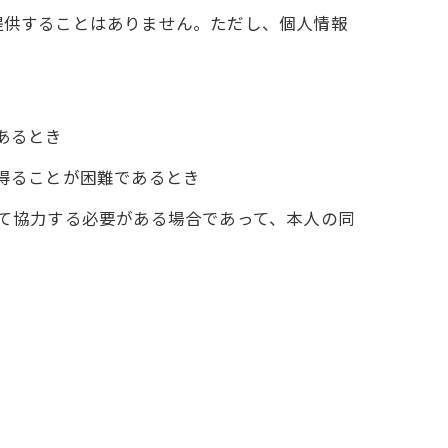
提供することはありません。ただし、個人情報
あるとき
を得ることが困難であるとき
して協力する必要がある場合であって、本人の同