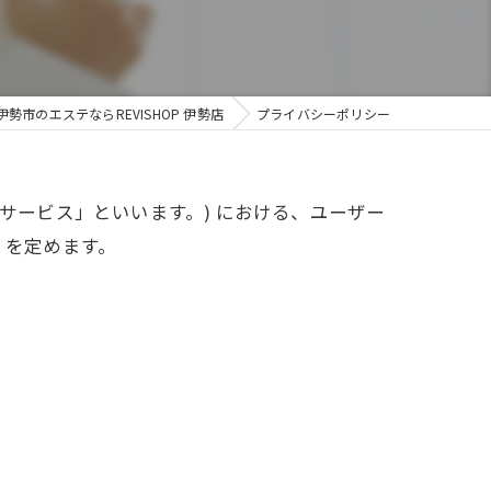
勢市のエステならREVISHOP 伊勢店
プライバシーポリシー
「本サービス」といいます。) における、ユーザー
 を定めます。