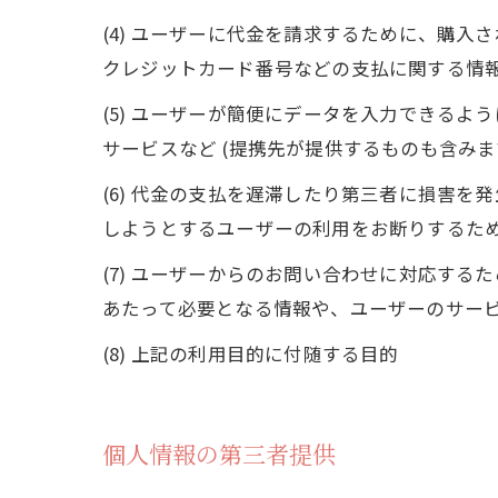
(4) ユーザーに代金を請求するために、購
クレジットカード番号などの支払に関する情
(5) ユーザーが簡便にデータを入力できる
サービスなど (提携先が提供するものも含みま
(6) 代金の支払を遅滞したり第三者に損害
しようとするユーザーの利用をお断りするた
(7) ユーザーからのお問い合わせに対応す
あたって必要となる情報や、ユーザーのサー
(8) 上記の利用目的に付随する目的
個人情報の第三者提供