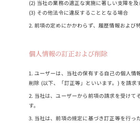
(2) 当社の業務の適正な実施に著しい支障を
(3) その他法令に違反することとなる場合
2. 前項の定めにかかわらず、履歴情報およ
個人情報の訂正および削除
1. ユーザーは、当社の保有する自己の個人
削除 (以下、「訂正等」といいます。) を請
2. 当社は、ユーザーから前項の請求を受け
す。
3. 当社は、前項の規定に基づき訂正等を行