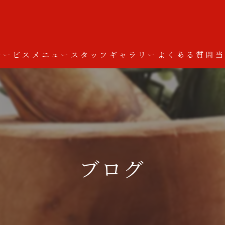
サービス
メニュー
スタッフ
ギャラリー
よくある質問
ブログ