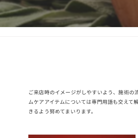
ご来店時のイメージがしやすいよう、施術の
ムケアアイテムについては専門用語も交えて
きるよう努めてまいります。