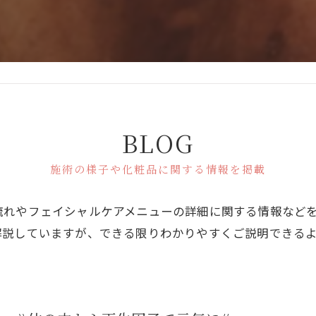
BLOG
施術の様子や化粧品に関する情報を掲載
流れやフェイシャルケアメニューの詳細に関する情報など
解説していますが、できる限りわかりやすくご説明できる