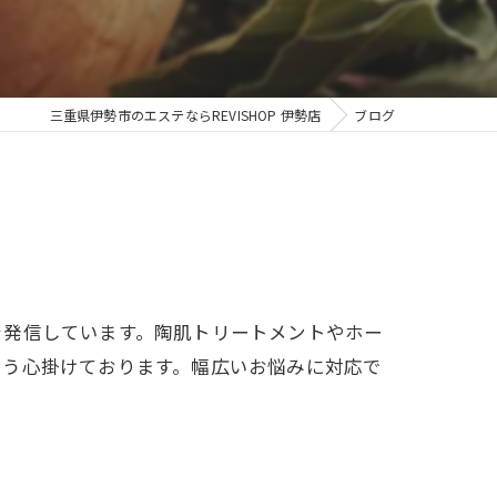
三重県伊勢市のエステならREVISHOP 伊勢店
ブログ
を発信しています。陶肌トリートメントやホー
よう心掛けております。幅広いお悩みに対応で