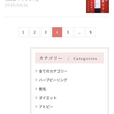
2025/04/16
1
2
3
4
5
...
9
カテゴリー
Categories
全てのカテゴリー
ハーブピーリング
脱毛
ダイエット
アトピー