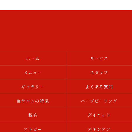
ホーム
サービス
メニュー
スタッフ
ギャラリー
よくある質問
当サロンの特徴
ハーブピーリング
脱毛
ダイエット
アトピー
スキンケア