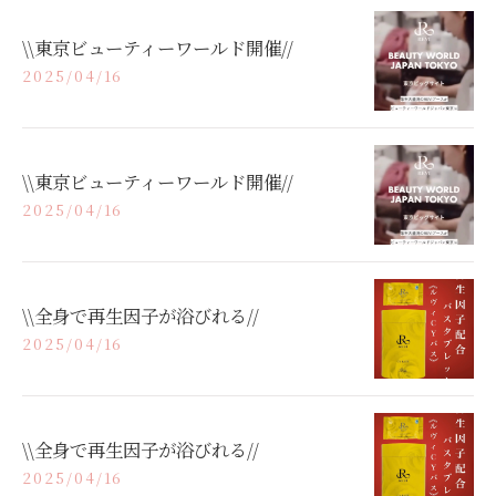
\\東京ビューティーワールド開催//
2025/04/16
\\東京ビューティーワールド開催//
2025/04/16
\\全身で再生因子が浴びれる//
2025/04/16
\\全身で再生因子が浴びれる//
2025/04/16