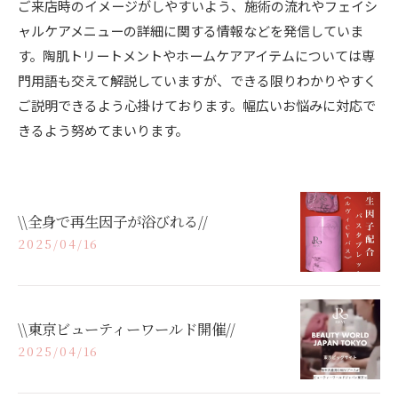
ご来店時のイメージがしやすいよう、施術の流れやフェイシ
ャルケアメニューの詳細に関する情報などを発信していま
す。陶肌トリートメントやホームケアアイテムについては専
門用語も交えて解説していますが、できる限りわかりやすく
ご説明できるよう心掛けております。幅広いお悩みに対応で
きるよう努めてまいります。
\\全身で再生因子が浴びれる//
2025/04/16
\\東京ビューティーワールド開催//
2025/04/16