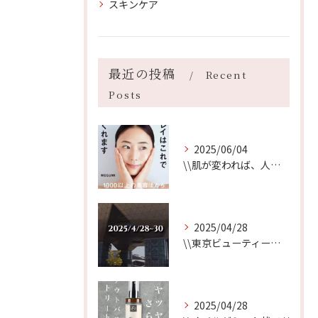
スキンケア
最近の投稿
Recent
Posts
2025/06/04
\\肌が変われば、人生が変わる//
2025/04/28
\\東京ビューティーワールド始まります//
2025/04/28