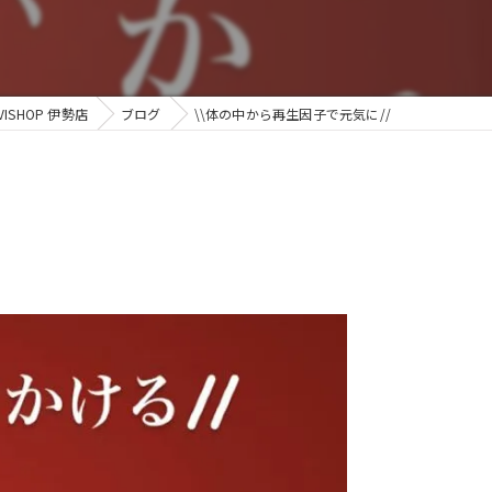
SHOP 伊勢店
ブログ
\\体の中から再生因子で元気に//