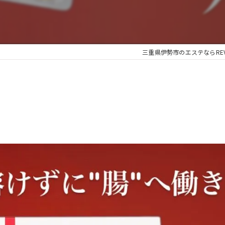
三重県伊勢市のエステならREVI