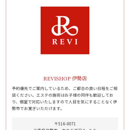
REVISHOP 伊勢店
予約優先でご案内しているため、ご都合の良い日程をご相
談ください。エステの施術はお子様の同伴も歓迎してお
り、個室で対応いたしますので人目を気にすることなく伊
勢市でお寛ぎいただけます。
〒516-0071