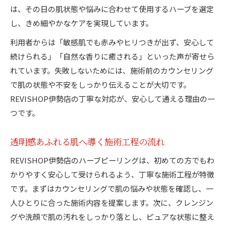
は、その日の肌状態や悩みに合わせて使用するハーブを選定
し、きめ細やかなケアを実現しています。
利用者からは「敏感肌でも赤みやヒリつきが出ず、安心して
続けられる」「自然な香りに癒される」といった声が寄せら
れています。失敗しないためには、施術前のカウンセリング
で肌の状態や不安をしっかり伝えることが大切です。
REVISHOP伊勢店の丁寧な対応が、安心して通える理由の一
つです。
透明感あふれる肌へ導く施術工程の流れ
REVISHOP伊勢店のハーブピーリングは、初めての方でもわ
かりやすく安心して受けられるよう、丁寧な施術工程が特徴
です。まずはカウンセリングで肌の悩みや状態を確認し、一
人ひとりに合った施術内容を提案します。次に、クレンジン
グや洗顔で肌の汚れをしっかり落とし、ピュアな状態に整え