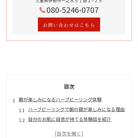
三重県伊勢市一之木５丁目２−２５
080-5246-0707
お問い合わせはこちら
目次
朝が楽しみになるハーブピーリング体験
ハーブピーリングで朝の鏡が楽しみになる理由
自分のお肌に自信が持てる体験談を紹介
美肌専門店のこだわり施術を徹底解説