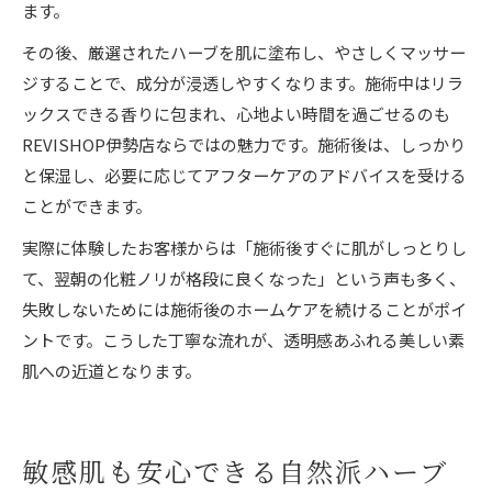
ます。
その後、厳選されたハーブを肌に塗布し、やさしくマッサー
ジすることで、成分が浸透しやすくなります。施術中はリラ
ックスできる香りに包まれ、心地よい時間を過ごせるのも
REVISHOP伊勢店ならではの魅力です。施術後は、しっかり
と保湿し、必要に応じてアフターケアのアドバイスを受ける
ことができます。
実際に体験したお客様からは「施術後すぐに肌がしっとりし
て、翌朝の化粧ノリが格段に良くなった」という声も多く、
失敗しないためには施術後のホームケアを続けることがポイ
ントです。こうした丁寧な流れが、透明感あふれる美しい素
肌への近道となります。
敏感肌も安心できる自然派ハーブ