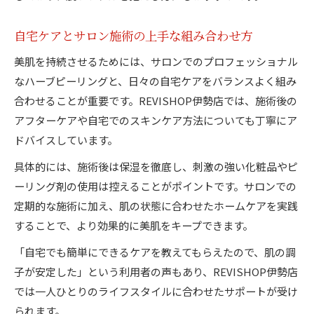
自宅ケアとサロン施術の上手な組み合わせ方
美肌を持続させるためには、サロンでのプロフェッショナル
なハーブピーリングと、日々の自宅ケアをバランスよく組み
合わせることが重要です。REVISHOP伊勢店では、施術後の
アフターケアや自宅でのスキンケア方法についても丁寧にア
ドバイスしています。
具体的には、施術後は保湿を徹底し、刺激の強い化粧品やピ
ーリング剤の使用は控えることがポイントです。サロンでの
定期的な施術に加え、肌の状態に合わせたホームケアを実践
することで、より効果的に美肌をキープできます。
「自宅でも簡単にできるケアを教えてもらえたので、肌の調
子が安定した」という利用者の声もあり、REVISHOP伊勢店
では一人ひとりのライフスタイルに合わせたサポートが受け
られます。