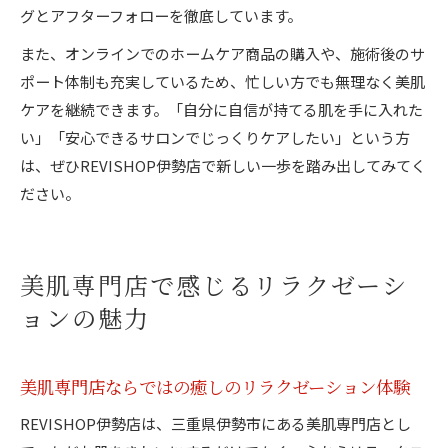
グとアフターフォローを徹底しています。
また、オンラインでのホームケア商品の購入や、施術後のサ
ポート体制も充実しているため、忙しい方でも無理なく美肌
ケアを継続できます。「自分に自信が持てる肌を手に入れた
い」「安心できるサロンでじっくりケアしたい」という方
は、ぜひREVISHOP伊勢店で新しい一歩を踏み出してみてく
ださい。
美肌専門店で感じるリラクゼーシ
ョンの魅力
美肌専門店ならではの癒しのリラクゼーション体験
REVISHOP伊勢店は、三重県伊勢市にある美肌専門店とし