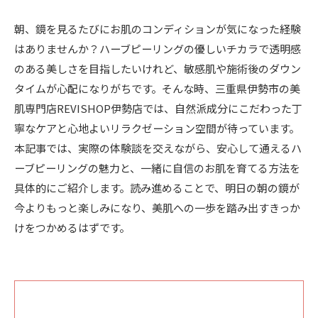
朝、鏡を見るたびにお肌のコンディションが気になった経験
はありませんか？ハーブピーリングの優しいチカラで透明感
のある美しさを目指したいけれど、敏感肌や施術後のダウン
タイムが心配になりがちです。そんな時、三重県伊勢市の美
肌専門店REVISHOP伊勢店では、自然派成分にこだわった丁
寧なケアと心地よいリラクゼーション空間が待っています。
本記事では、実際の体験談を交えながら、安心して通えるハ
ーブピーリングの魅力と、一緒に自信のお肌を育てる方法を
具体的にご紹介します。読み進めることで、明日の朝の鏡が
今よりもっと楽しみになり、美肌への一歩を踏み出すきっか
けをつかめるはずです。