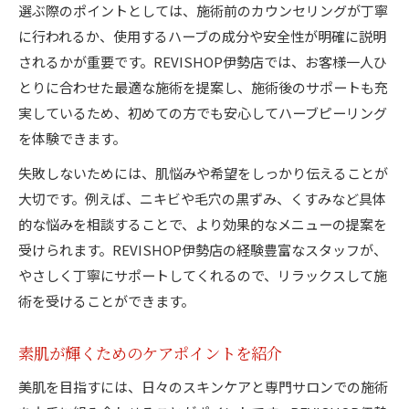
選ぶ際のポイントとしては、施術前のカウンセリングが丁寧
に行われるか、使用するハーブの成分や安全性が明確に説明
されるかが重要です。REVISHOP伊勢店では、お客様一人ひ
とりに合わせた最適な施術を提案し、施術後のサポートも充
実しているため、初めての方でも安心してハーブピーリング
を体験できます。
失敗しないためには、肌悩みや希望をしっかり伝えることが
大切です。例えば、ニキビや毛穴の黒ずみ、くすみなど具体
的な悩みを相談することで、より効果的なメニューの提案を
受けられます。REVISHOP伊勢店の経験豊富なスタッフが、
やさしく丁寧にサポートしてくれるので、リラックスして施
術を受けることができます。
素肌が輝くためのケアポイントを紹介
美肌を目指すには、日々のスキンケアと専門サロンでの施術