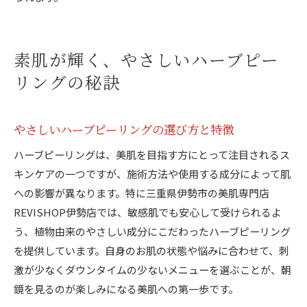
素肌が輝く、やさしいハーブピー
リングの秘訣
やさしいハーブピーリングの選び方と特徴
ハーブピーリングは、美肌を目指す方にとって注目されるス
キンケアの一つですが、施術方法や使用する成分によって肌
への影響が異なります。特に三重県伊勢市の美肌専門店
REVISHOP伊勢店では、敏感肌でも安心して受けられるよ
う、植物由来のやさしい成分にこだわったハーブピーリング
を提供しています。自身のお肌の状態や悩みに合わせて、刺
激が少なくダウンタイムの少ないメニューを選ぶことが、朝
鏡を見るのが楽しみになる美肌への第一歩です。