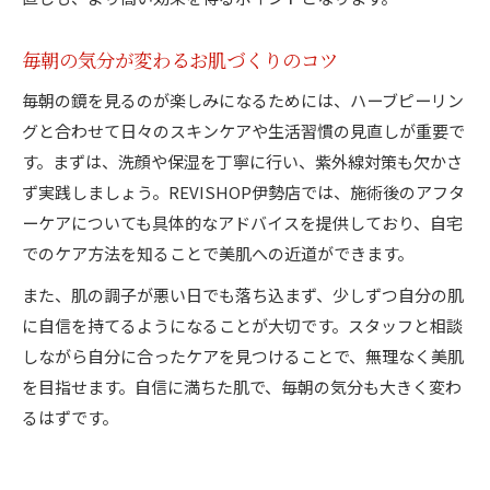
毎朝の気分が変わるお肌づくりのコツ
毎朝の鏡を見るのが楽しみになるためには、ハーブピーリン
グと合わせて日々のスキンケアや生活習慣の見直しが重要で
す。まずは、洗顔や保湿を丁寧に行い、紫外線対策も欠かさ
ず実践しましょう。REVISHOP伊勢店では、施術後のアフタ
ーケアについても具体的なアドバイスを提供しており、自宅
でのケア方法を知ることで美肌への近道ができます。
また、肌の調子が悪い日でも落ち込まず、少しずつ自分の肌
に自信を持てるようになることが大切です。スタッフと相談
しながら自分に合ったケアを見つけることで、無理なく美肌
を目指せます。自信に満ちた肌で、毎朝の気分も大きく変わ
るはずです。