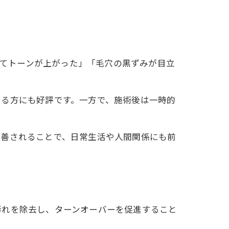
してトーンが上がった」「毛穴の黒ずみが目立
いる方にも好評です。一方で、施術後は一時的
改善されることで、日常生活や人間関係にも前
汚れを除去し、ターンオーバーを促進すること