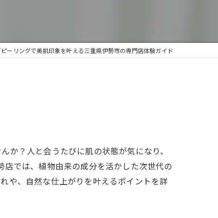
ブピーリングで美肌印象を叶える三重県伊勢市の専門店体験ガイド
せんか？人と会うたびに肌の状態が気になり、
P伊勢店では、植物由来の成分を活かした次世代の
流れや、自然な仕上がりを叶えるポイントを詳