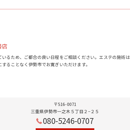
勢店
ているため、ご都合の良い日程をご相談ください。エステの施術は
にすることなく伊勢市でお寛ぎいただけます。
〒516-0071
三重県伊勢市一之木５丁目２−２５
080-5246-0707