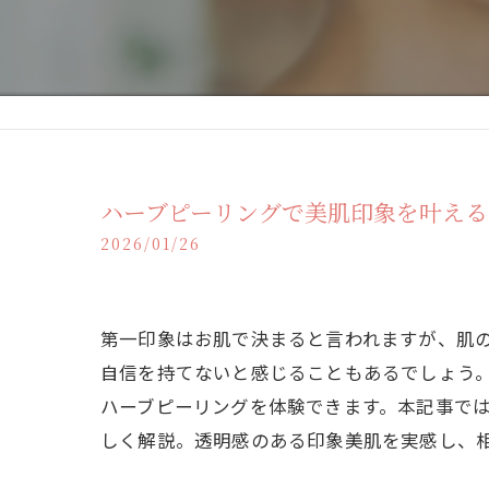
ハーブピーリングで美肌印象を叶える
2026/01/26
第一印象はお肌で決まると言われますが、肌
自信を持てないと感じることもあるでしょう。ハ
ハーブピーリングを体験できます。本記事で
しく解説。透明感のある印象美肌を実感し、