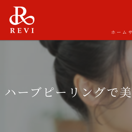
ホーム
ハーブピーリングで