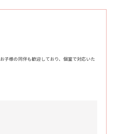
お子様の同伴も歓迎しており、個室で対応いた