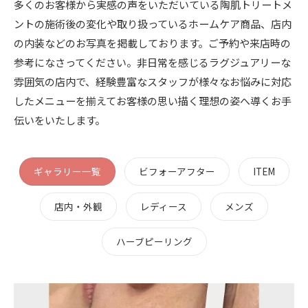
多くのお客様から実感の声をいただいている陶肌トリートメ
ントの施術後の変化や取り扱っているホームケア商品、店内
の内装などのお写真を掲載しております。ご予約や来店時の
参考になさってください。非日常を感じるラグジュアリーな
雰囲気の店内で、経験豊富なスタッフが様々なお悩みに対応
したメニューを揃えてお客様の思い描く理想の姿へ導くお手
伝いをいたします。
ギャラリー一覧
ビフォーアフター
ITEM
店内・外観
レディース
メンズ
ハーブピーリング