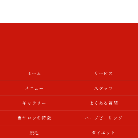
ホーム
サービス
メニュー
スタッフ
ギャラリー
よくある質問
当サロンの特徴
ハーブピーリング
脱毛
ダイエット