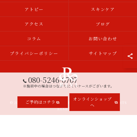
アトピー
スキンケア
アクセス
ブログ
コラム
お問い合わせ
プライバシーポリシー
サイトマップ
080-5246-0707
※施術中の場合はつながりにくいケースがございます。
オンラインショップ
ご予約はコチラ
© 2026 三重県伊勢市のエステならREVISHOP 伊勢店 ALL RIGHTS
へ
RESERVED.