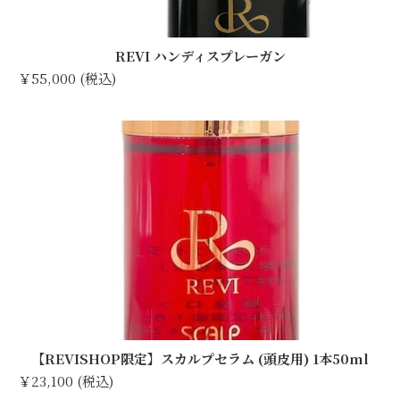
REVI ハンディスプレーガン
￥55,000 (税込)
【REVISHOP限定】スカルプセラム (頭皮用) 1本50ml
￥23,100 (税込)