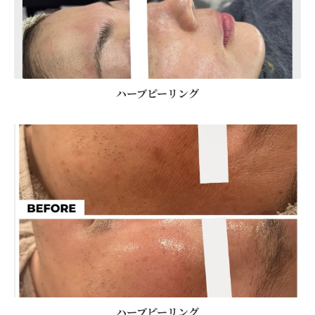
ハーブピーリング
ハーブピーリング