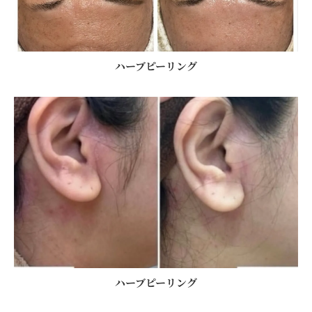
ハーブピーリング
ハーブピーリング