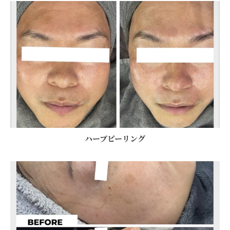
ハーブピーリング