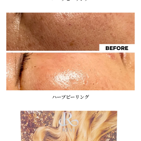
ハーブピーリング