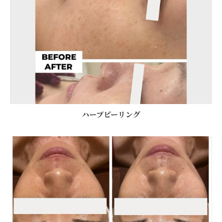
ハーブピーリング