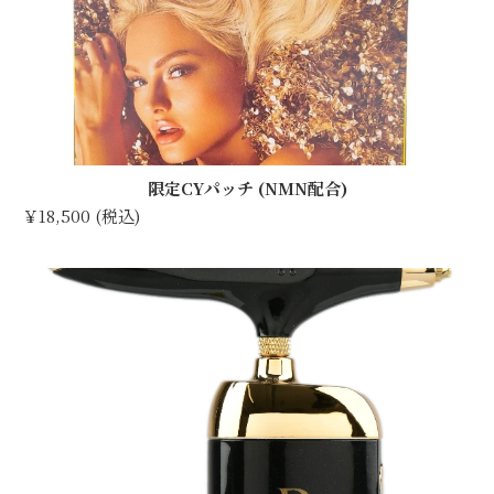
限定CYパッチ (NMN配合)
￥18,500 (税込)