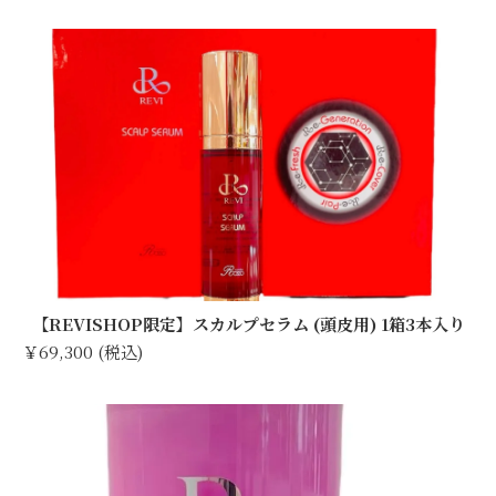
【REVISHOP限定】スカルプセラム (頭皮用) 1箱3本入り
￥69,300 (税込)