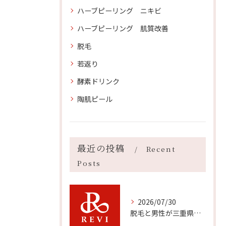
ハーブピーリング ニキビ
ハーブピーリング 肌質改善
脱毛
若返り
酵素ドリンク
陶肌ピール
最近の投稿
Recent
Posts
2026/07/30
脱毛と男性が三重県伊勢市で快適に通える方法や比較ポイント徹底ガイド