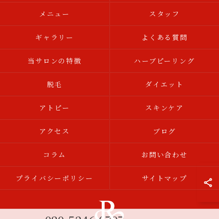
メニュー
スタッフ
ギャラリー
よくある質問
当サロンの特徴
ハーブピーリング
脱毛
ダイエット
アトピー
スキンケア
アクセス
ブログ
コラム
お問い合わせ
プライバシーポリシー
サイトマップ