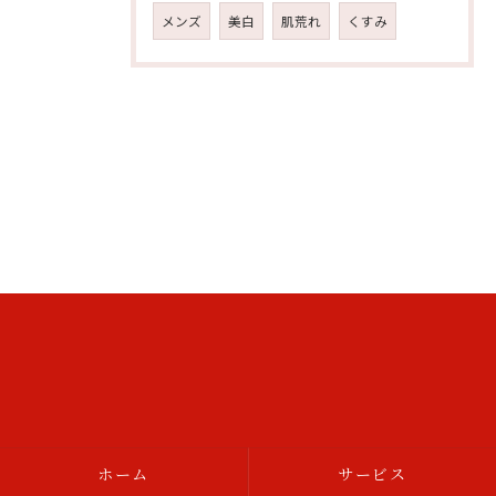
メンズ
美白
肌荒れ
くすみ
ホーム
サービス