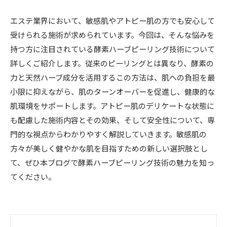
エステ業界において、敏感肌やアトピー肌の方でも安心して
受けられる施術が求められています。今回は、そんな悩みを
持つ方に注目されている酵素ハーブピーリング技術について
詳しくご紹介します。従来のピーリングとは異なり、酵素の
力と天然ハーブ成分を活用するこの方法は、肌への負担を最
小限に抑えながら、肌のターンオーバーを促進し、健康的な
肌環境をサポートします。アトピー肌のデリケートな状態に
も配慮した施術内容とその効果、そして安全性について、専
門的な視点からわかりやすく解説していきます。敏感肌の
方々が美しく健やかな肌を目指すための新しい選択肢とし
て、ぜひ本ブログで酵素ハーブピーリング技術の魅力を知っ
てください。