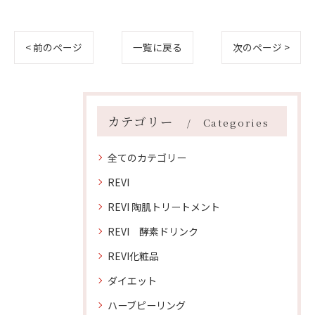
< 前のページ
一覧に戻る
次のページ >
カテゴリー
Categories
全てのカテゴリー
REVI
REVI 陶肌トリートメント
REVI 酵素ドリンク
REVI化粧品
ダイエット
ハーブピーリング