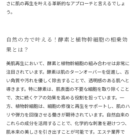
さに肌の再生を叶える革新的なアプローチと言えるでしょ
う。
自然の力で叶える！酵素と植物幹細胞の相乗効
果とは？
美肌再生において、酵素と植物幹細胞の組み合わせは非常に
注目されています。酵素は肌のターンオーバーを促進し、古
い角質や汚れを優しく除去することで、透明感のある肌へと
導きます。特に酵素は、肌表面の不要な細胞を取り除くこと
で、次に続くケアの効果を高める役割を担っています。一
方、植物幹細胞は、細胞の修復と再生をサポートし、肌のハ
リや弾力を回復させる働きが期待されています。自然由来の
これらの成分を活用することで、化学的な刺激を避けつつ、
肌本来の美しさを引き出すことが可能です。エステ業界で