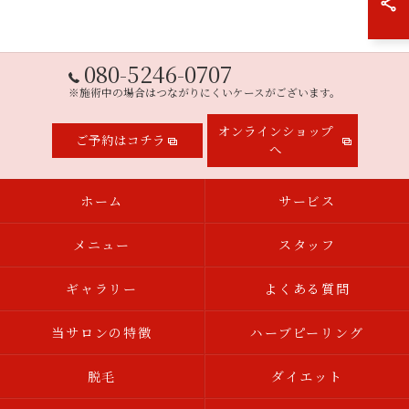
080-5246-0707
※施術中の場合はつながりにくいケースがございます。
オンラインショップ
ご予約はコチラ
へ
ホーム
サービス
メニュー
スタッフ
ギャラリー
よくある質問
当サロンの特徴
ハーブピーリング
脱毛
ダイエット