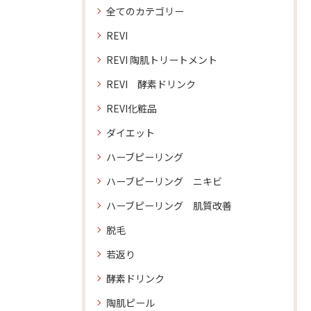
全てのカテゴリー
REVI
REVI 陶肌トリートメント
REVI 酵素ドリンク
REVI化粧品
ダイエット
ハーブピーリング
ハーブピーリング ニキビ
ハーブピーリング 肌質改善
脱毛
若返り
酵素ドリンク
陶肌ピール