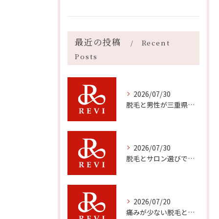
最近の投稿
Recent
Posts
2026/07/30
脱毛と男性が三重県伊勢市で快適に通える方法や比較ポイント徹底ガイド
2026/07/30
脱毛とサロン選びで三重県で後悔しないための料金や通いやすさ比較ガイド
2026/07/20
痛みが少ない脱毛と肌に優しいハーブピーリングの効果