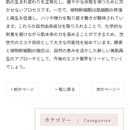
肌の生まれ変わりを正常化し、健やかな状態を保つために欠
かせないプロセスです。一方で、植物幹細胞は肌細胞の修復
と再生を促進し、ハリや弾力を取り戻す働きが期待されてい
ます。これらの自然由来成分を取り入れることで、化学的な
刺激を避けながら肌本来の力を高めることができるため、次
世代のエステ技術として大きな可能性を秘めています。酵素
と植物幹細胞の融合は、自然の恵みを活かした新しい美肌再
生のアプローチとして、今後のエステ業界をリードしていく
でしょう。
< 前のページ
一覧に戻る
次のページ >
カテゴリー
Categories