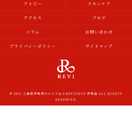
アトピー
スキンケア
アクセス
ブログ
コラム
お問い合わせ
プライバシーポリシー
サイトマップ
© 2026 三重県伊勢市のエステならREVISHOP 伊勢店 ALL RIGHTS
RESERVED.