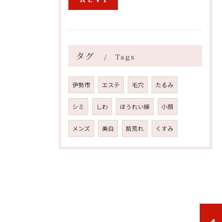
タグ
Tags
伊勢市
エステ
毛穴
たるみ
シミ
しわ
ほうれい線
小顔
メンズ
美白
肌荒れ
くすみ