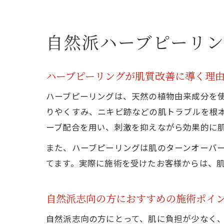
自然派ハーブピーリ
ハーブピーリングが肌質改善に導く理
ハーブピーリングは、天然の植物由来成分を
りやくすみ、ニキビ跡などの肌トラブルを根本
ーブ配合を用い、刺激を抑えながら効果的に
また、ハーブピーリングは肌のターンオーバ
てます。実際に施術を受けたお客様からは、
自然派志向の方におすすめの施術ポイ
自然派志向の方にとって、肌に負担が少なく、安