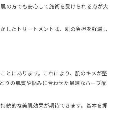
感肌の方でも安心して施術を受けられる点が大
活かしたトリートメントは、肌の負担を軽減し
ることにあります。これにより、肌のキメが整
ひとりの肌質や悩みに合わせた最適なハーブ配
、持続的な美肌効果が期待できます。基本を押