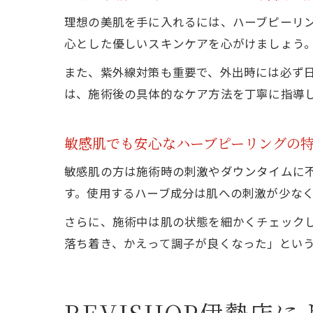
理想の美肌を手に入れるには、ハーブピーリ
心とした優しいスキンケアを心がけましょう
また、紫外線対策も重要で、外出時には必ず日
は、施術後の具体的なケア方法を丁寧に指導
敏感肌でも安心なハーブピーリングの
敏感肌の方は施術時の刺激やダウンタイムに不
す。使用するハーブ成分は肌への刺激が少な
さらに、施術中は肌の状態を細かくチェック
落ち着き、かえって調子が良くなった」とい
REVISHOP伊勢店