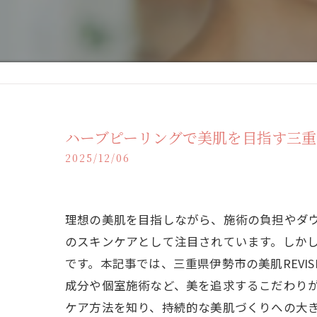
ハーブピーリングで美肌を目指す三重県
2025/12/06
理想の美肌を目指しながら、施術の負担やダ
のスキンケアとして注目されています。しか
です。本記事では、三重県伊勢市の美肌REV
成分や個室施術など、美を追求するこだわり
ケア方法を知り、持続的な美肌づくりへの大