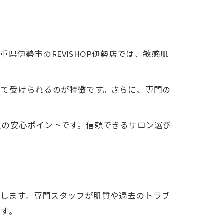
伊勢市のREVISHOP伊勢店では、敏感肌
して受けられるのが特徴です。さらに、専門の
。
大の安心ポイントです。信頼できるサロン選び
ックします。専門スタッフが肌質や過去のトラブ
です。