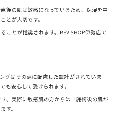
術直後の肌は敏感になっているため、保湿を中
ることが大切です。
とが推奨されます。REVISHOP伊勢店で
リングはその点に配慮した設計がされていま
方でも安心して受けられます。
です。実際に敏感肌の方からは「施術後の肌が
います。