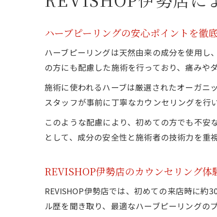
ハーブピーリングの安心ポイントを徹
ハーブピーリングは天然由来の成分を使用し、
の方にも配慮した施術を行っており、痛みや
施術に使われるハーブは厳選されたオーガニ
スタッフが事前に丁寧なカウンセリングを行
このような配慮により、初めての方でも不安
として、成分の安全性と施術者の技術力を重
REVISHOP伊勢店のカウンセリング体
REVISHOP伊勢店では、初めての来店時に
ル歴を聞き取り、最適なハーブピーリングの