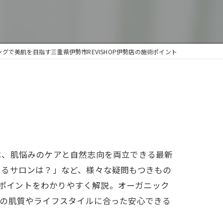
グで美肌を目指す三重県伊勢市REVISHOP伊勢店の施術ポイント
は、肌悩みのケアと自然志向を両立できる最新
きるサロンは？」など、様々な疑問もつきもの
術ポイントをわかりやすく解説。オーガニック
分の肌質やライフスタイルに合った安心できる