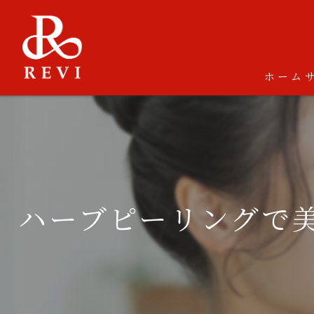
ホーム
ハーブピーリングで美