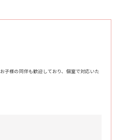
お子様の同伴も歓迎しており、個室で対応いた