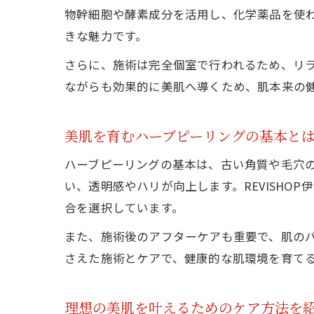
物幹細胞や酵素成分を活用し、化学薬品を使
きな魅力です。
さらに、施術は完全個室で行われるため、リ
ながらも効果的に美肌へ導くため、肌本来の
美肌を育むハーブピーリングの基本と
ハーブピーリングの基本は、古い角質や毛穴
い、透明感やハリが向上します。REVISH
合を選択しています。
また、施術後のアフターケアも重要で、肌の
さえた施術とケアで、健康的な肌環境を育て
理想の美肌を叶えるためのケア方法を