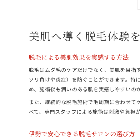
美肌へ導く脱毛体験
脱毛による美肌効果を実感する方法
脱毛はムダ毛のケアだけでなく、美肌を目指
ソリ負けや炎症）を防ぐことができます。特に
め、施術後も潤いのある肌を実感しやすいの
また、継続的な脱毛施術で毛周期に合わせて
べて、専門スタッフによる施術は刺激や負担
伊勢で安心できる脱毛サロンの選び方