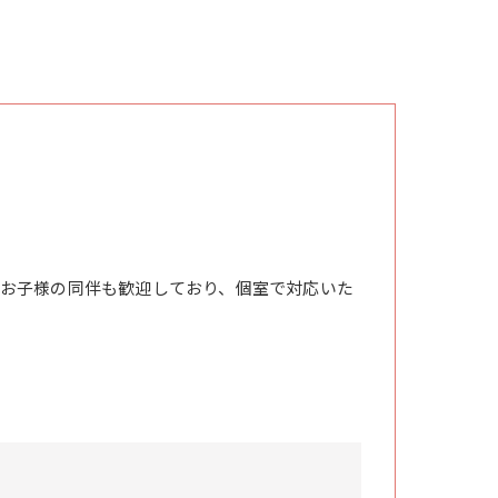
お子様の同伴も歓迎しており、個室で対応いた