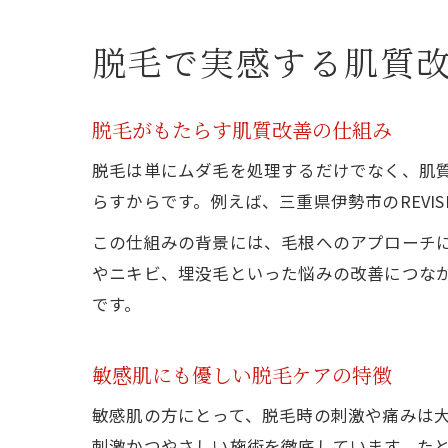
脱毛で実感する肌質
脱毛がもたらす肌質改善の仕組み
脱毛は単にムダ毛を処理するだけでなく、肌
らすからです。例えば、三重県伊勢市のREV
この仕組みの背景には、毛根へのアプローチ
やニキビ、埋没毛といった悩みの改善につな
です。
敏感肌にも優しい脱毛ケアの特徴
敏感肌の方にとって、脱毛時の刺激や痛みは大
刺激かつやさしい施術を徹底しています。た