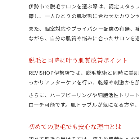
伊勢市で脱毛サロンを選ぶ際は、認定スタッフの
籍し、一人ひとりの肌状態に合わせたカウン
また、個室対応やプライバシー配慮の有無、
ながら、自分の肌質や悩みに合ったサロンを
脱毛と同時に叶う肌質改善ポイント
REVISHOP伊勢店では、脱毛施術と同時
っかりアフターケアを行い、乾燥や刺激から
さらに、ハーブピーリングや細胞活性トリー
ローチ可能です。肌トラブルが気になる方や
初めての脱毛でも安心な理由とは