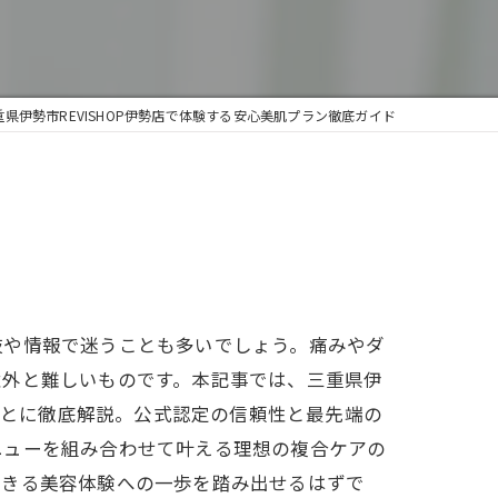
県伊勢市REVISHOP伊勢店で体験する安心美肌プラン徹底ガイド
肢や情報で迷うことも多いでしょう。痛みやダ
意外と難しいものです。本記事では、三重県伊
もとに徹底解説。公式認定の信頼性と最先端の
ニューを組み合わせて叶える理想の複合ケアの
できる美容体験への一歩を踏み出せるはずで