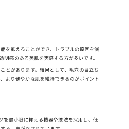
炎症を抑えることができ、トラブルの原因を減
、透明感のある美肌を実感する方が多いです。
ることがあります。結果として、毛穴の目立ち
で、より健やかな肌を維持できるのがポイント
ージを最小限に抑える機器や技法を採用し、低
減する工夫がなされています。