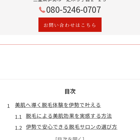
080-5246-0707
お問い合わせはこちら
目次
美肌へ導く脱毛体験を伊勢で叶える
脱毛による美肌効果を実感する方法
伊勢で安心できる脱毛サロンの選び方
脱毛と同時に叶う肌質改善ポイント