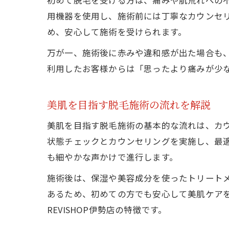
初めて脱毛を受ける方は、痛みや肌荒れへの不
用機器を使用し、施術前には丁寧なカウンセ
め、安心して施術を受けられます。
万が一、施術後に赤みや違和感が出た場合も
利用したお客様からは「思ったより痛みが少
美肌を目指す脱毛施術の流れを解説
美肌を目指す脱毛施術の基本的な流れは、カウ
状態チェックとカウンセリングを実施し、最
も細やかな声かけで進行します。
施術後は、保湿や美容成分を使ったトリート
あるため、初めての方でも安心して美肌ケア
REVISHOP伊勢店の特徴です。