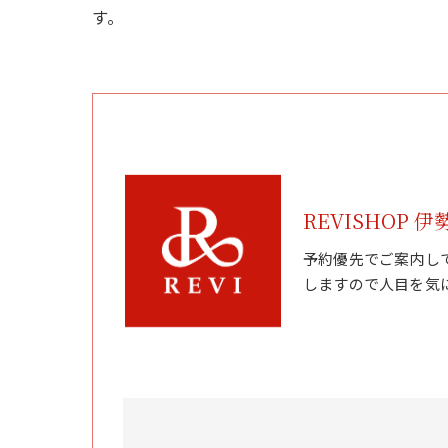
す。
REVISHOP 伊
予約優先でご案内し
しますので人目を気