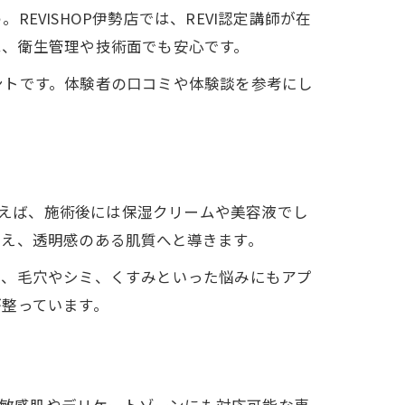
VISHOP伊勢店では、REVI認定講師が在
は、衛生管理や技術面でも安心です。
ントです。体験者の口コミや体験談を参考にし
例えば、施術後には保湿クリームや美容液でし
抑え、透明感のある肌質へと導きます。
で、毛穴やシミ、くすみといった悩みにもアプ
が整っています。