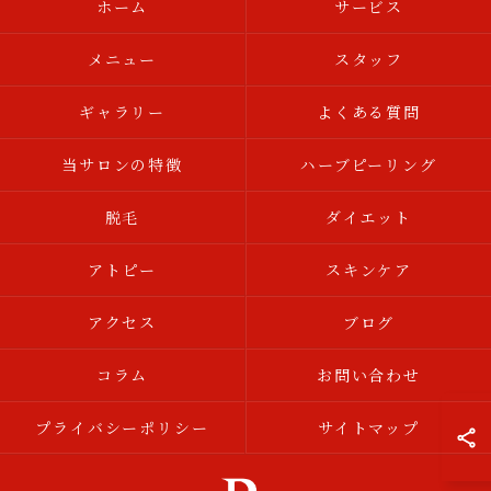
ホーム
サービス
メニュー
スタッフ
ギャラリー
よくある質問
当サロンの特徴
ハーブピーリング
脱毛
ダイエット
アトピー
スキンケア
アクセス
ブログ
コラム
お問い合わせ
プライバシーポリシー
サイトマップ