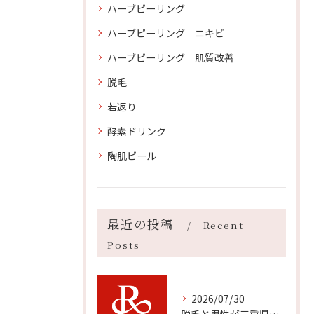
ハーブピーリング
ハーブピーリング ニキビ
ハーブピーリング 肌質改善
脱毛
若返り
酵素ドリンク
陶肌ピール
最近の投稿
Recent
Posts
2026/07/30