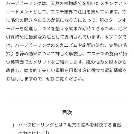
ハーブピーリングは、天然の植物成分を用いたスキンケアト
リートメントとして、エステ業界で注目を集めています。特
に毛穴の開きやたるみが気になる方にとって、肌のターンオ
ーバーを促進し、キメを整える効果が期待できるため、毛穴
引き締めに最適な方法として支持されています。本ブログで
は、ハーブピーリングのメカニズムや施術の流れ、実際の毛
穴引き締め効果について詳しく解説し、エステでの施術が持
つ美容面でのメリットをご紹介します。肌の悩みを根本から
改善し、健康的で美しい素肌を目指す方に役立つ最新情報を
お届けしますので、ぜひご覧ください。
目次
ハーブピーリングとは？毛穴の悩みを解決する自然
の力のはじまり