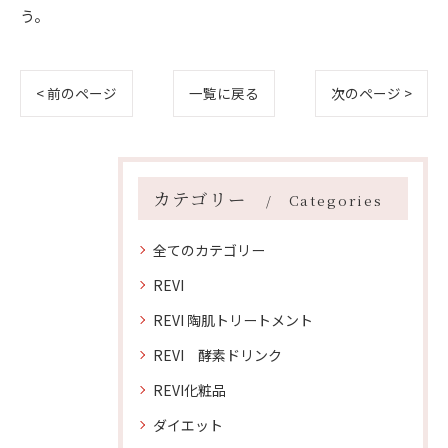
う。
< 前のページ
一覧に戻る
次のページ >
カテゴリー
Categories
全てのカテゴリー
REVI
REVI 陶肌トリートメント
REVI 酵素ドリンク
REVI化粧品
ダイエット