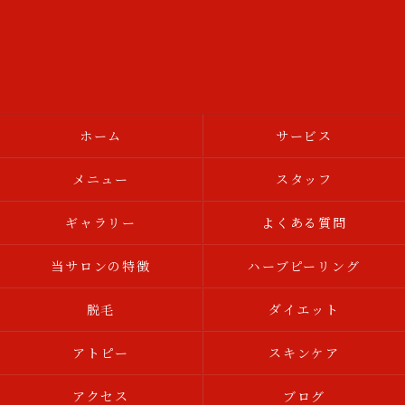
ホーム
サービス
メニュー
スタッフ
ギャラリー
よくある質問
当サロンの特徴
ハーブピーリング
脱毛
ダイエット
アトピー
スキンケア
アクセス
ブログ