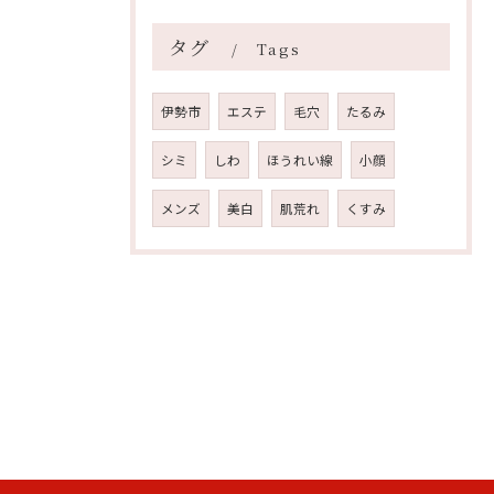
タグ
Tags
伊勢市
エステ
毛穴
たるみ
シミ
しわ
ほうれい線
小顔
メンズ
美白
肌荒れ
くすみ