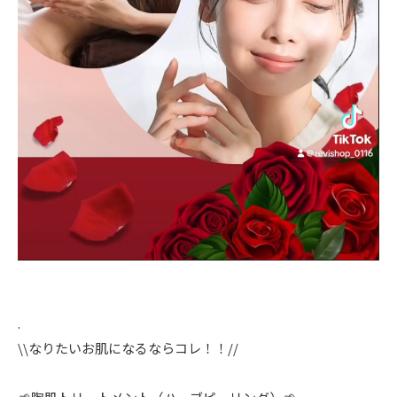
.
\\なりたいお肌になるならコレ！！//