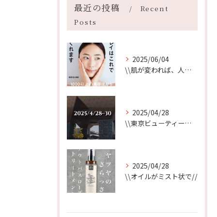
最近の投稿
Recent
Posts
2025/06/04
\\肌が変われば、人生が変わる//
2025/04/28
\\東京ビューティーワールド始まります//
2025/04/28
\\オイルがミスト状で//