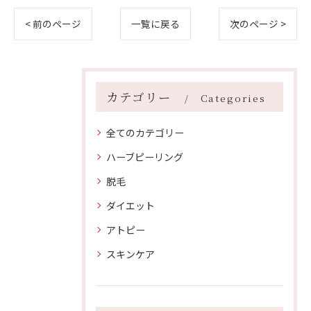
< 前のページ
一覧に戻る
次のページ >
カテゴリー
Categories
全てのカテゴリー
ハーブピーリング
脱毛
ダイエット
アトピー
スキンケア