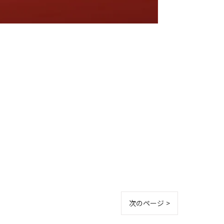
次のページ >