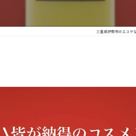
三重県伊勢市のエステなら