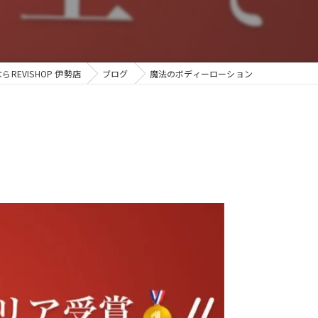
REVISHOP 伊勢店
ブログ
魔法のボディーローション