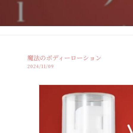
魔法のボディーローション
2024/11/09