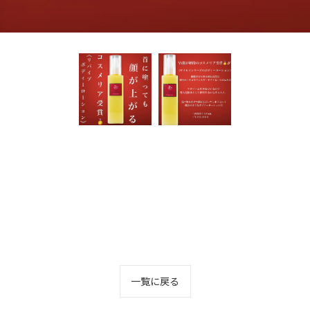
一覧に戻る