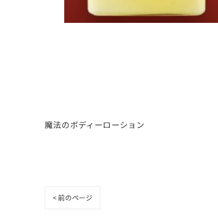
魔法のボディーローション
< 前のページ