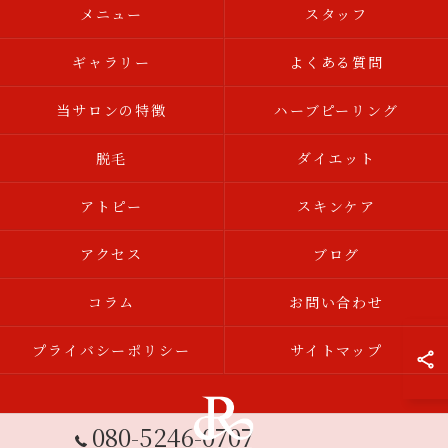
メニュー
スタッフ
ギャラリー
よくある質問
当サロンの特徴
ハーブピーリング
脱毛
ダイエット
アトピー
スキンケア
アクセス
ブログ
コラム
お問い合わせ
プライバシーポリシー
サイトマップ
080-5246-0707