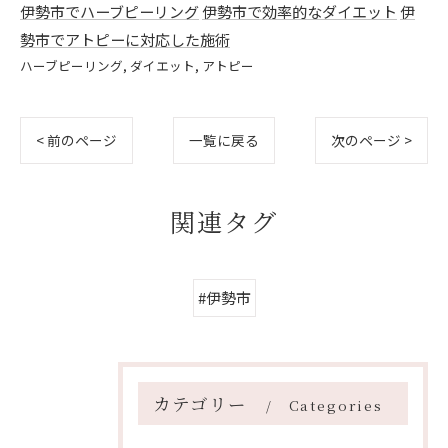
伊勢市でハーブピーリング
伊勢市で効率的なダイエット
伊
勢市でアトピーに対応した施術
ハーブピーリング
ダイエット
アトピー
< 前のページ
一覧に戻る
次のページ >
関連タグ
#伊勢市
カテゴリー
Categories