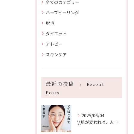
全てのカテゴリー
ハーブピーリング
脱毛
ダイエット
アトピー
スキンケア
最近の投稿
Recent
Posts
2025/06/04
\\肌が変われば、人生が変わる//