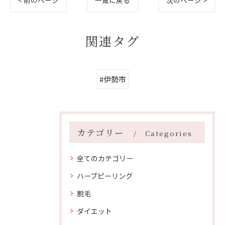
< 前のページ
一覧に戻る
次のページ >
関連タグ
#伊勢市
カテゴリー
Categories
全てのカテゴリー
ハーブピーリング
脱毛
ダイエット