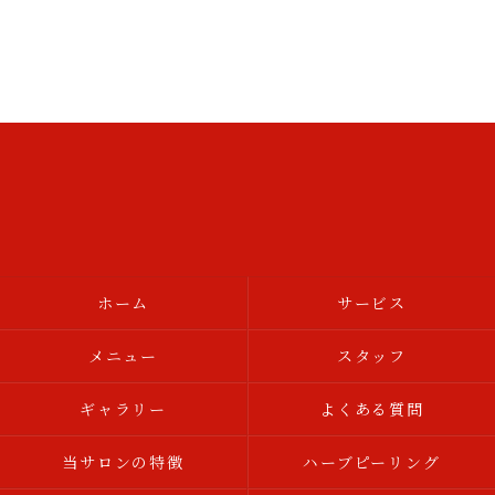
ホーム
サービス
メニュー
スタッフ
ギャラリー
よくある質問
当サロンの特徴
ハーブピーリング