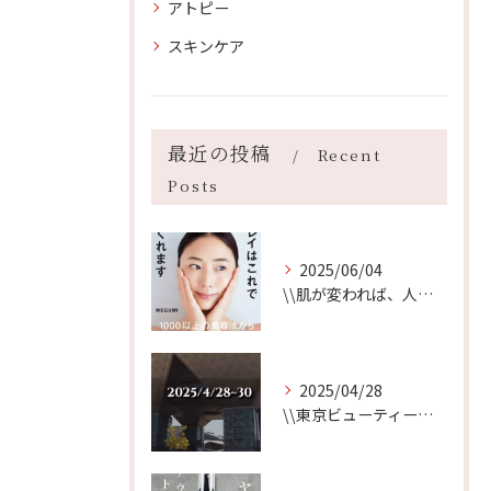
アトピー
スキンケア
最近の投稿
Recent
Posts
2025/06/04
\\肌が変われば、人生が変わる//
2025/04/28
\\東京ビューティーワールド始まります//