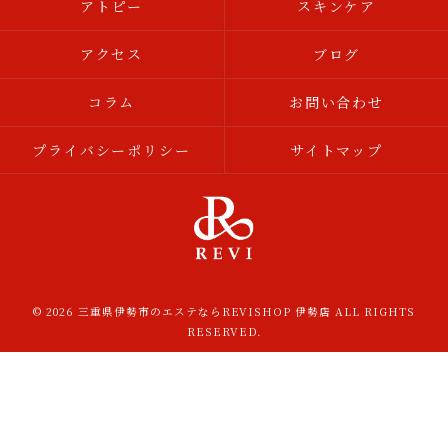
アトピー
スキンケア
アクセス
ブログ
コラム
お問い合わせ
プライバシーポリシー
サイトマップ
© 2026 三重県伊勢市のエステならREVISHOP 伊勢店 ALL RIGHTS
RESERVED.