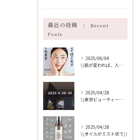
最近の投稿
Recent
Posts
2025/06/04
\\肌が変われば、人生が変わる//
2025/04/28
\\東京ビューティーワールド始まります//
2025/04/28
\\オイルがミスト状で//