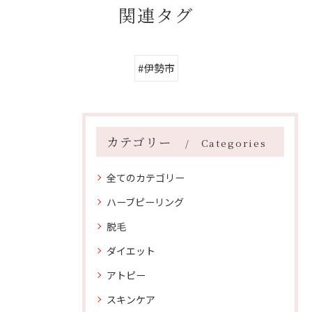
関連タグ
#伊勢市
カテゴリー
Categories
全てのカテゴリー
ハーブピーリング
脱毛
ダイエット
アトピー
スキンケア