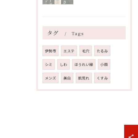
タグ
Tags
伊勢市
エステ
毛穴
たるみ
シミ
しわ
ほうれい線
小顔
メンズ
美白
肌荒れ
くすみ