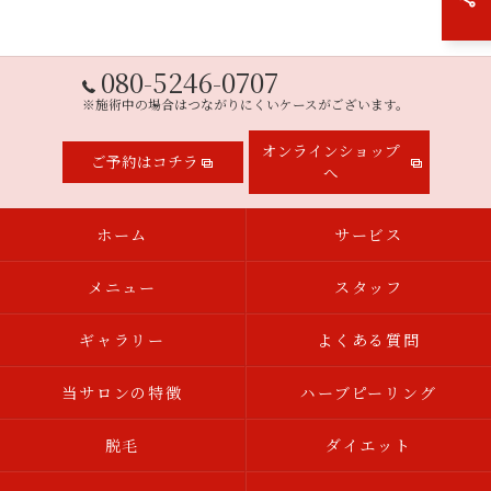
080-5246-0707
※施術中の場合はつながりにくいケースがございます。
オンラインショップ
ご予約はコチラ
へ
ホーム
サービス
メニュー
スタッフ
ギャラリー
よくある質問
当サロンの特徴
ハーブピーリング
脱毛
ダイエット