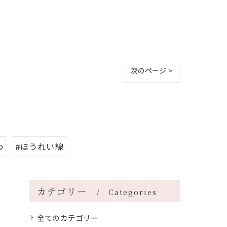
次のページ >
わ
#ほうれい線
カテゴリー
Categories
全てのカテゴリー