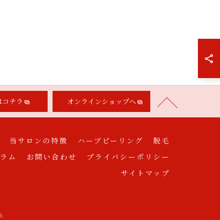
はコチラ
オンラインショップへ
当サロンの特徴
ハーブピーリング
脱毛
ラム
お問い合わせ
プライバシーポリシー
サイトマップ
D.