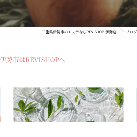
三重県伊勢市のエステならREVISHOP 伊勢店
ブログ
勢市はREVISHOPへ