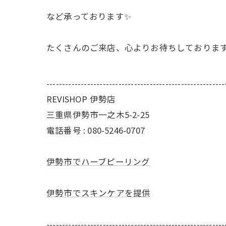
など承っております✨
たくさんのご来店、心よりお待ちしておりま
---------------------------------------------------------
REVISHOP 伊勢店
三重県伊勢市一之木5-2-25
電話番号 : 080-5246-0707
伊勢市でハーブピーリング
伊勢市でスキンケアを提供
---------------------------------------------------------