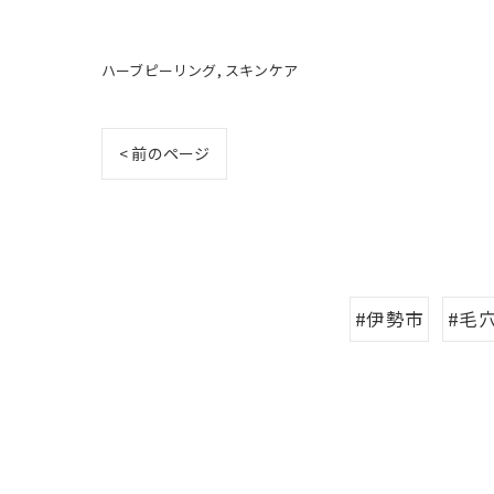
ハーブピーリング
スキンケア
< 前のページ
#伊勢市
#毛