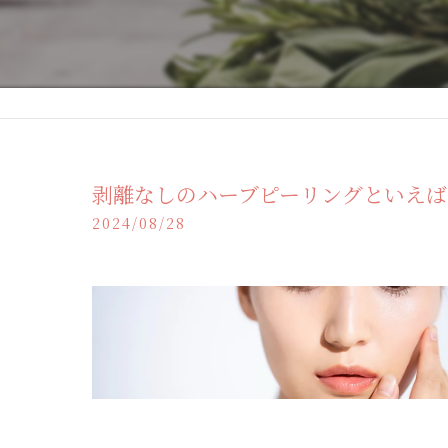
剥離なしのハーブピーリングといえば伊
2024/08/28